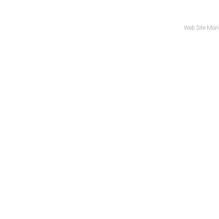
Web Site Mon